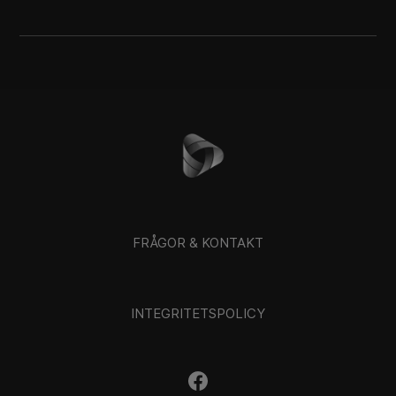
FRÅGOR & KONTAKT
INTEGRITETSPOLICY