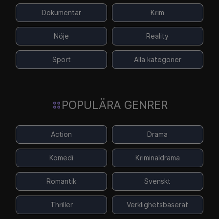
Dokumentär
Krim
Nöje
Reality
Sport
Alla kategorier
POPULÄRA GENRER
Action
Drama
Komedi
Kriminaldrama
Romantik
Svenskt
Thriller
Verklighetsbaserat