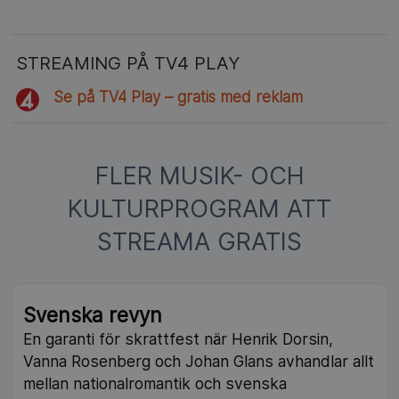
STREAMING PÅ TV4 PLAY
Se på TV4 Play – gratis med reklam
FLER MUSIK- OCH
KULTURPROGRAM ATT
STREAMA GRATIS
Svenska revyn
En garanti för skrattfest när Henrik Dorsin,
Vanna Rosenberg och Johan Glans avhandlar allt
mellan nationalromantik och svenska