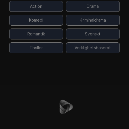
Action
Drama
Komedi
Kriminaldrama
Romantik
Svenskt
Thriller
Verklighetsbaserat