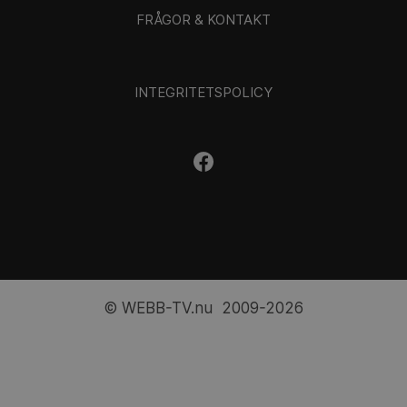
FRÅGOR & KONTAKT
INTEGRITETSPOLICY
© WEBB-TV.nu 2009-2026