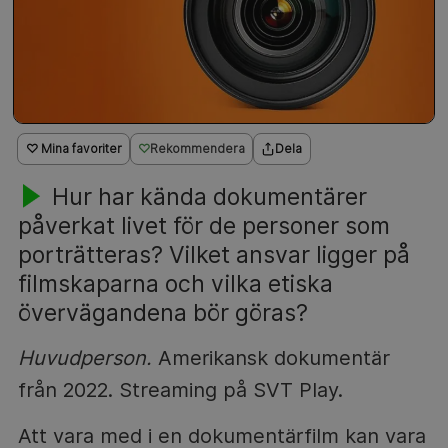
♡ Mina favoriter
Rekommendera
Dela
Hur har kända dokumentärer
påverkat livet för de personer som
porträtteras? Vilket ansvar ligger på
filmskaparna och vilka etiska
övervägandena bör göras?
Huvudperson.
Amerikansk dokumentär
från 2022. Streaming på SVT Play.
Att vara med i en dokumentärfilm kan vara