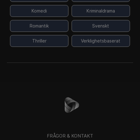
Komedi
Kriminaldrama
Romantik
Svenskt
Thriller
Verklighetsbaserat
FRÅGOR & KONTAKT