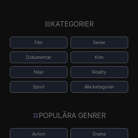
KATEGORIER
Film
Serier
Dokumentär
Krim
Nöje
Reality
Sport
Alla kategorier
POPULÄRA GENRER
Action
Drama