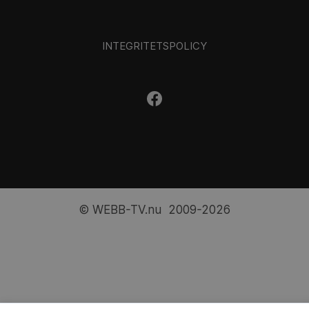
INTEGRITETSPOLICY
© WEBB-TV.nu 2009-2026