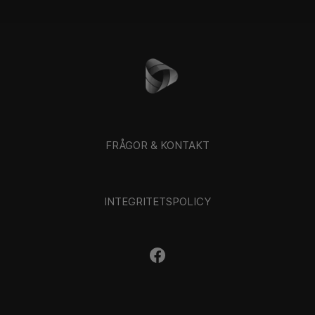
FRÅGOR & KONTAKT
INTEGRITETSPOLICY