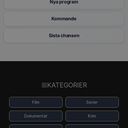
Nya program
Kommande
Sista chansen
KATEGORIER
Film
Serier
Dokumentär
Krim