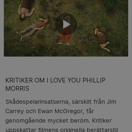
KRITIKER OM I LOVE YOU PHILLIP
MORRIS
Skådespelarinsatserna, särskilt från Jim
Carrey och Ewan McGregor, får
genomgående mycket beröm. Kritiker
uppskattar filmens originella berättarstil