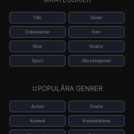
Film
Serier
Dokumentär
Krim
Nöje
Reality
Sport
Alla kategorier
POPULÄRA GENRER
Action
Drama
Komedi
Kriminaldrama