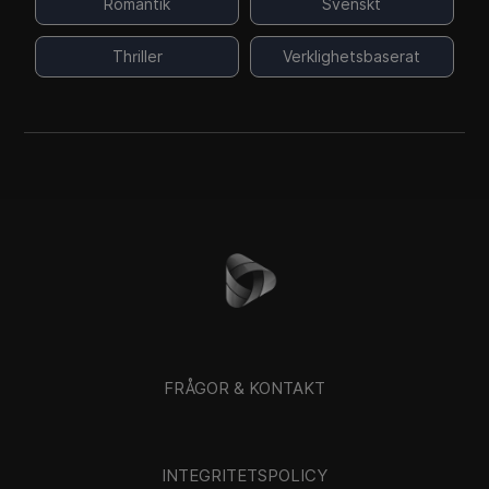
Romantik
Svenskt
Thriller
Verklighetsbaserat
FRÅGOR & KONTAKT
INTEGRITETSPOLICY