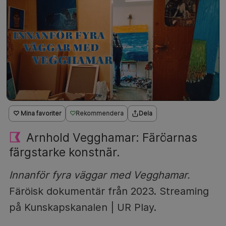
♡ Mina favoriter
Rekommendera
Dela
Arnhold Vegghamar: Färöarnas
färgstarke konstnär.
Innanför fyra väggar med Vegghamar.
Färöisk dokumentär från 2023. Streaming
på Kunskapskanalen | UR Play.