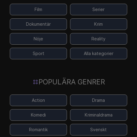
Film
Serier
Dokumentär
Krim
Nöje
Reality
Sport
Alla kategorier
POPULÄRA GENRER
Action
Drama
Komedi
Kriminaldrama
Romantik
Svenskt