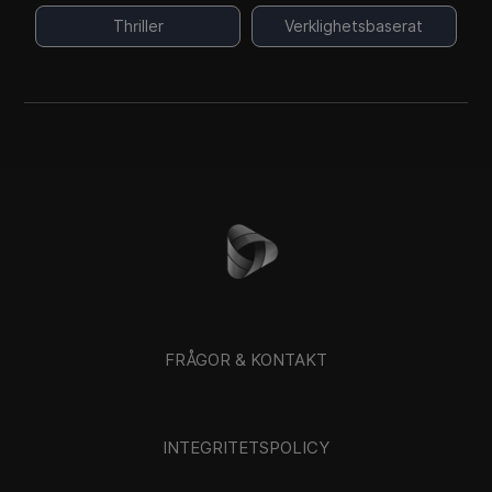
Thriller
Verklighetsbaserat
FRÅGOR & KONTAKT
INTEGRITETSPOLICY