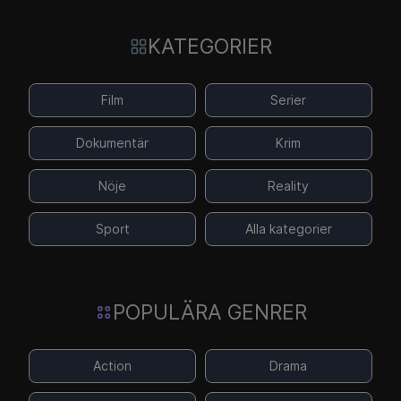
KATEGORIER
Film
Serier
Dokumentär
Krim
Nöje
Reality
Sport
Alla kategorier
POPULÄRA GENRER
Action
Drama