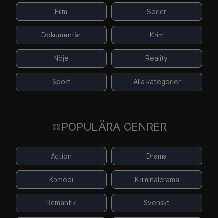
Film
Serier
Dokumentär
Krim
Nöje
Reality
Sport
Alla kategorier
POPULÄRA GENRER
Action
Drama
Komedi
Kriminaldrama
Romantik
Svenskt