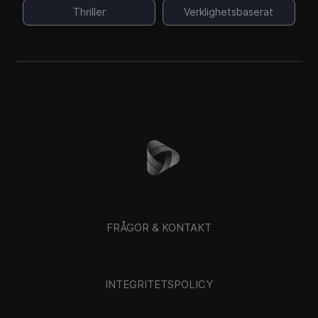
Thriller
Verklighetsbaserat
FRÅGOR & KONTAKT
INTEGRITETSPOLICY