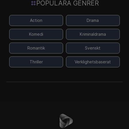
POPULÄRA GENRER
Action
Drama
Komedi
Kriminaldrama
Romantik
Svenskt
Thriller
Verklighetsbaserat