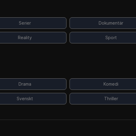
Serier
Dokumentär
Reality
Sport
Drama
Komedi
Svenskt
Thriller