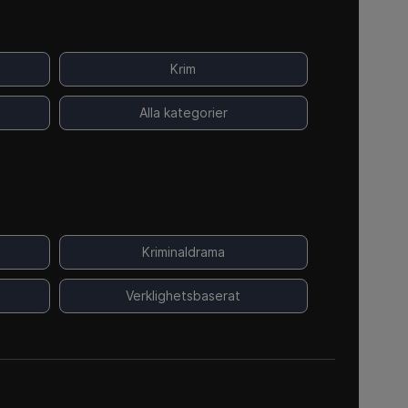
Krim
Alla kategorier
Kriminaldrama
Verklighetsbaserat