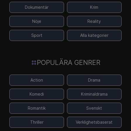
Dokumentär
Krim
Nöje
Reality
Sport
Alla kategorier
POPULÄRA GENRER
Action
Drama
Komedi
Kriminaldrama
Romantik
Svenskt
Thriller
Verklighetsbaserat