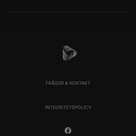
FRÅGOR & KONTAKT
INTEGRITETSPOLICY