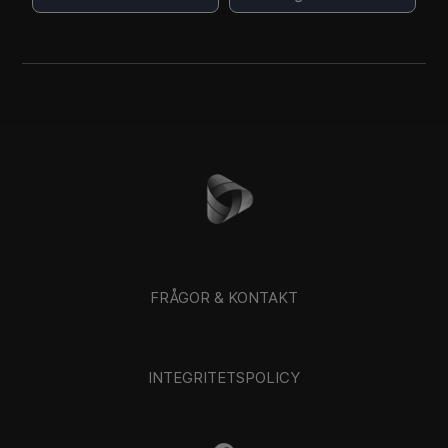
FRÅGOR & KONTAKT
INTEGRITETSPOLICY