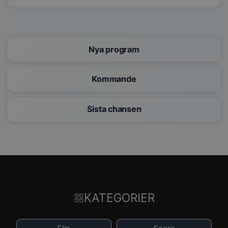
Nya program
Kommande
Sista chansen
KATEGORIER