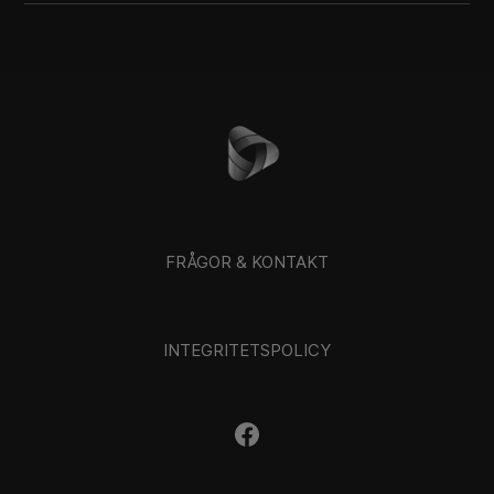
FRÅGOR & KONTAKT
INTEGRITETSPOLICY