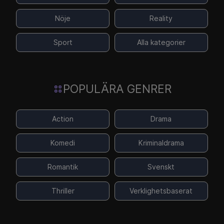
Nöje
Reality
Sport
Alla kategorier
POPULÄRA GENRER
Action
Drama
Komedi
Kriminaldrama
Romantik
Svenskt
Thriller
Verklighetsbaserat