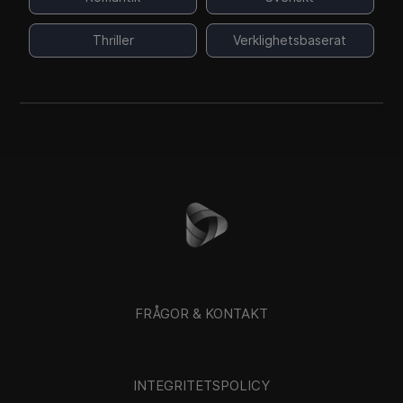
Thriller
Verklighetsbaserat
FRÅGOR & KONTAKT
INTEGRITETSPOLICY