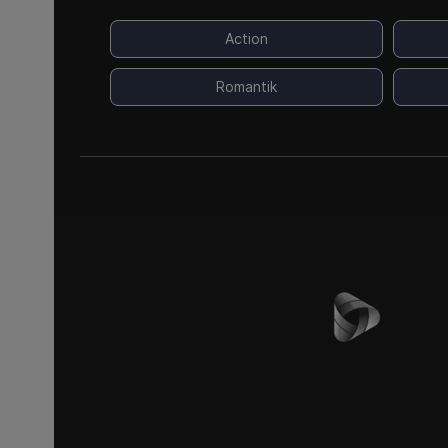
Action
Romantik