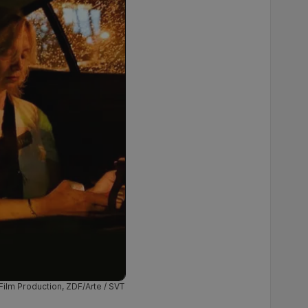
ilm Production, ZDF/Arte / SVT