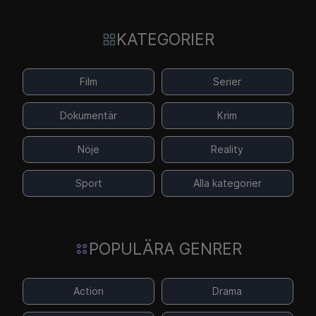
KATEGORIER
Film
Serier
Dokumentär
Krim
Nöje
Reality
Sport
Alla kategorier
POPULÄRA GENRER
Action
Drama