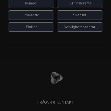
Komedi
Kriminaldrama
Romantik
Svenskt
Thriller
Verklighetsbaserat
FRÅGOR & KONTAKT