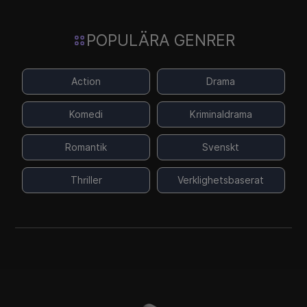
POPULÄRA GENRER
Action
Drama
Komedi
Kriminaldrama
Romantik
Svenskt
Thriller
Verklighetsbaserat