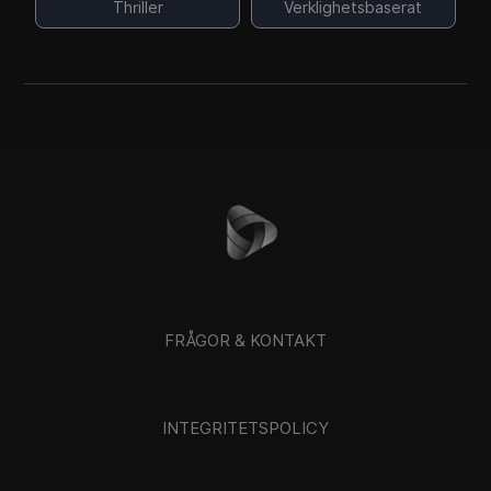
Thriller
Verklighetsbaserat
FRÅGOR & KONTAKT
INTEGRITETSPOLICY