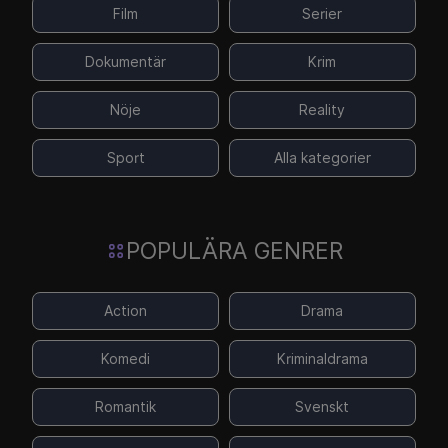
Film
Serier
Dokumentär
Krim
Nöje
Reality
Sport
Alla kategorier
POPULÄRA GENRER
Action
Drama
Komedi
Kriminaldrama
Romantik
Svenskt