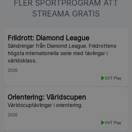
FLER SPORTPROGRAM ATT
STREAMA GRATIS
Friidrott: Diamond League
Sändningar från Diamond League. Friidrottens
högsta internationella serie med tävlingar i
världsklass.
2026
SVT Play
Orientering: Världscupen
Världscuptävlingar i orientering.
2026
SVT Play