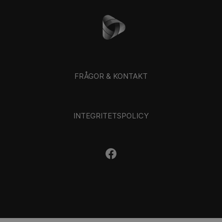
FRÅGOR & KONTAKT
INTEGRITETSPOLICY