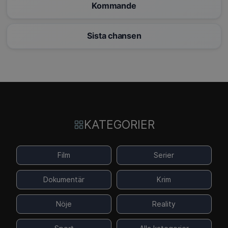
Kommande
Sista chansen
KATEGORIER
Film
Serier
Dokumentär
Krim
Nöje
Reality