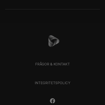
FRÅGOR & KONTAKT
INTEGRITETSPOLICY