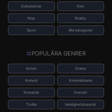
Dokumentär
Krim
Nöje
Reality
Sport
Alla kategorier
POPULÄRA GENRER
Action
Drama
Komedi
Kriminaldrama
Romantik
Svenskt
Thriller
Verklighetsbaserat