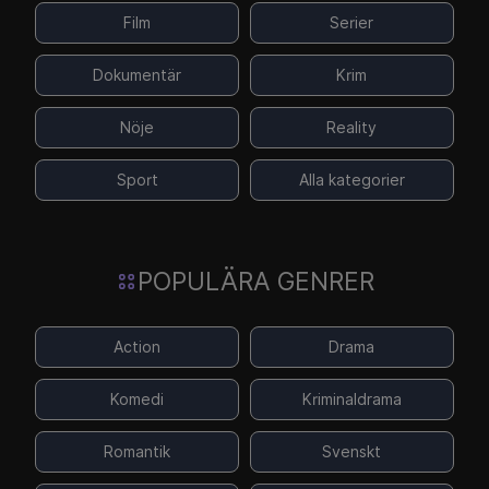
Film
Serier
Dokumentär
Krim
Nöje
Reality
Sport
Alla kategorier
POPULÄRA GENRER
Action
Drama
Komedi
Kriminaldrama
Romantik
Svenskt