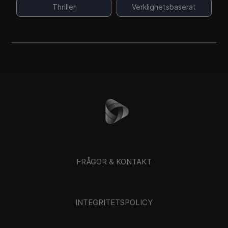
Thriller
Verklighetsbaserat
FRÅGOR & KONTAKT
INTEGRITETSPOLICY