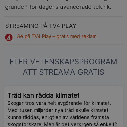
grunden för dagens avancerade teknik.
STREAMING PÅ TV4 PLAY
Se på TV4 Play – gratis med reklam
FLER VETENSKAPSPROGRAM
ATT STREAMA GRATIS
Träd kan rädda klimatet
Skogar tros vara helt avgörande för klimatet.
Med tusen miljarder nya träd skulle klimatet
kunna räddas, enligt en av världens främsta
skogsforskare. Men är det verkligen så enkelt?