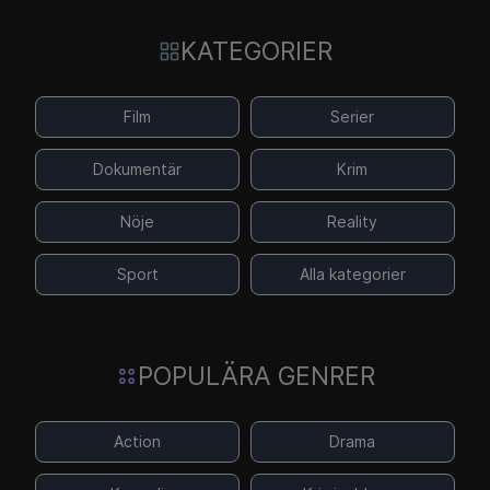
KATEGORIER
Film
Serier
Dokumentär
Krim
Nöje
Reality
Sport
Alla kategorier
POPULÄRA GENRER
Action
Drama