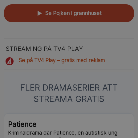
Se Pojken i grannhuset
▲
STREAMING PÅ TV4 PLAY
Se på TV4 Play – gratis med reklam
FLER DRAMASERIER ATT
STREAMA GRATIS
Patience
Kriminaldrama där Patience, en autistisk ung