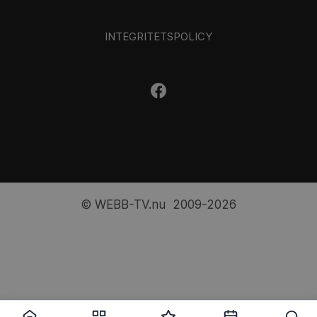
INTEGRITETSPOLICY
© WEBB-TV.nu 2009-2026