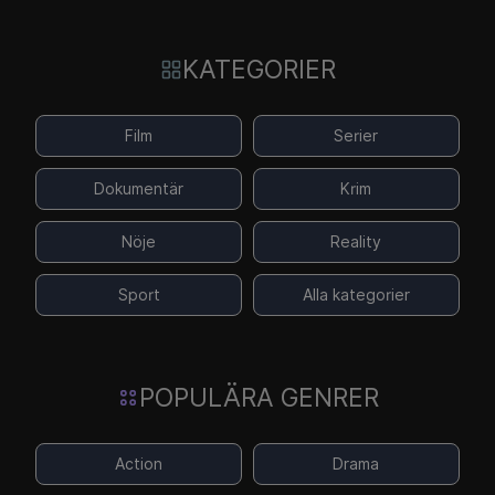
KATEGORIER
Film
Serier
Dokumentär
Krim
Nöje
Reality
Sport
Alla kategorier
POPULÄRA GENRER
Action
Drama