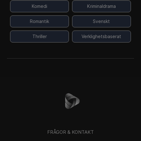
Komedi
Kriminaldrama
Romantik
Svenskt
Thriller
Verklighetsbaserat
FRÅGOR & KONTAKT