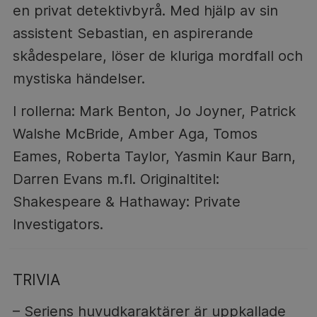
en privat detektivbyrå. Med hjälp av sin
assistent Sebastian, en aspirerande
skådespelare, löser de kluriga mordfall och
mystiska händelser.
I rollerna: Mark Benton, Jo Joyner, Patrick
Walshe McBride, Amber Aga, Tomos
Eames, Roberta Taylor, Yasmin Kaur Barn,
Darren Evans m.fl. Originaltitel:
Shakespeare & Hathaway: Private
Investigators.
TRIVIA
– Seriens huvudkaraktärer är uppkallade