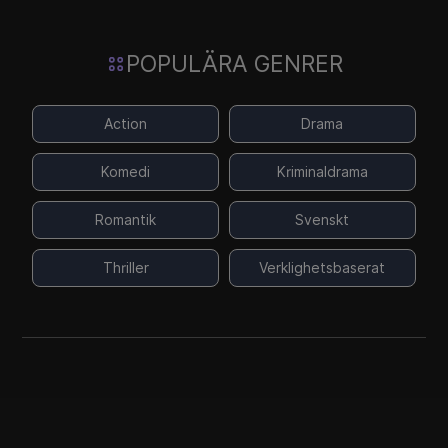
POPULÄRA GENRER
Action
Drama
Komedi
Kriminaldrama
Romantik
Svenskt
Thriller
Verklighetsbaserat