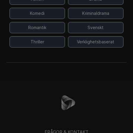
Komedi
Kriminaldrama
Romantik
Svenskt
Thriller
Verklighetsbaserat
FRÅGOR & KONTAKT