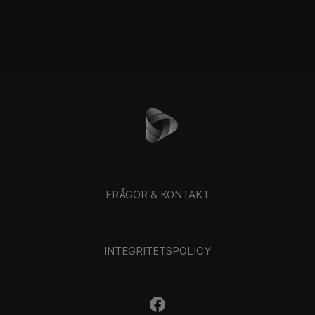
FRÅGOR & KONTAKT
INTEGRITETSPOLICY