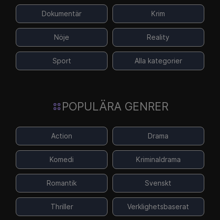
Dokumentär
Krim
Nöje
Reality
Sport
Alla kategorier
POPULÄRA GENRER
Action
Drama
Komedi
Kriminaldrama
Romantik
Svenskt
Thriller
Verklighetsbaserat