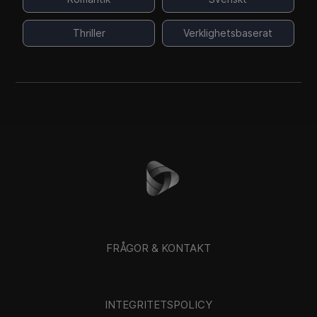
Thriller
Verklighetsbaserat
FRÅGOR & KONTAKT
INTEGRITETSPOLICY