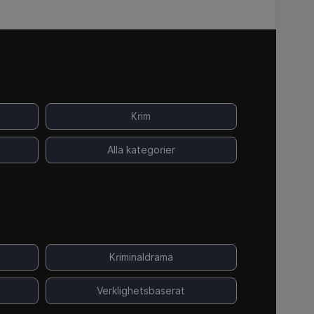
Krim
Alla kategorier
Kriminaldrama
Verklighetsbaserat