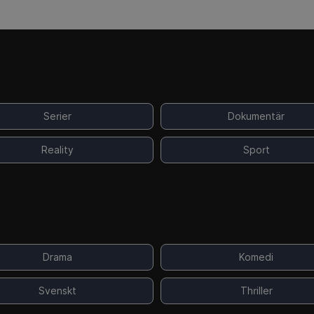
Serier
Dokumentär
Reality
Sport
Drama
Komedi
Svenskt
Thriller