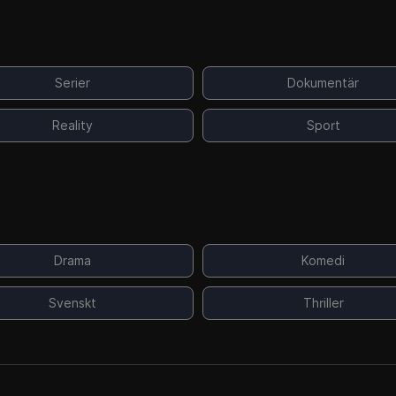
Serier
Dokumentär
Reality
Sport
Drama
Komedi
Svenskt
Thriller