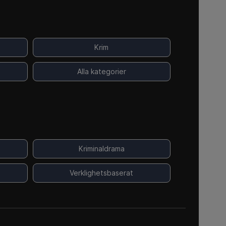
Krim
Alla kategorier
Kriminaldrama
Verklighetsbaserat