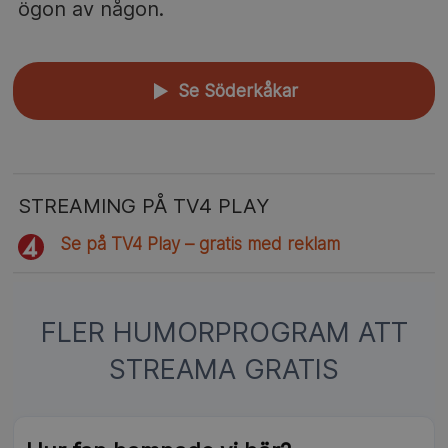
ögon av någon.
Se Söderkåkar
▲
STREAMING PÅ TV4 PLAY
Se på TV4 Play – gratis med reklam
FLER HUMORPROGRAM ATT
STREAMA GRATIS