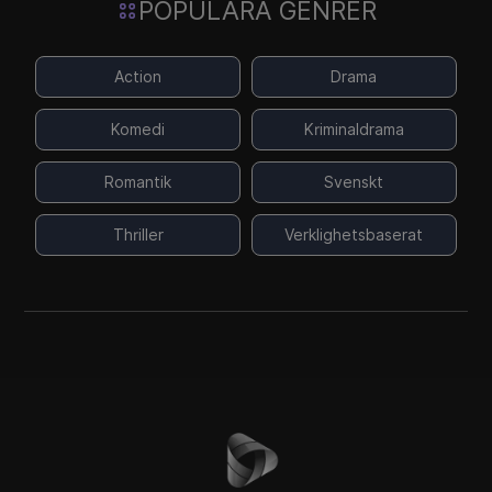
POPULÄRA GENRER
Action
Drama
Komedi
Kriminaldrama
Romantik
Svenskt
Thriller
Verklighetsbaserat