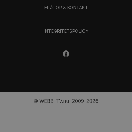
FRÅGOR & KONTAKT
INTEGRITETSPOLICY
© WEBB-TV.nu 2009-2026