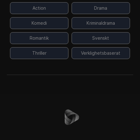
Action
Drama
Komedi
Kriminaldrama
Romantik
Svenskt
Thriller
Verklighetsbaserat