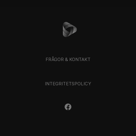
FRÅGOR & KONTAKT
INTEGRITETSPOLICY