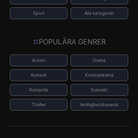
Sport
Alla kategorier
POPULÄRA GENRER
Action
Drama
Komedi
Kriminaldrama
Romantik
Svenskt
Thriller
Verklighetsbaserat