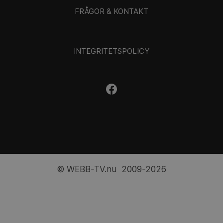
FRÅGOR & KONTAKT
INTEGRITETSPOLICY
© WEBB-TV.nu 2009-2026