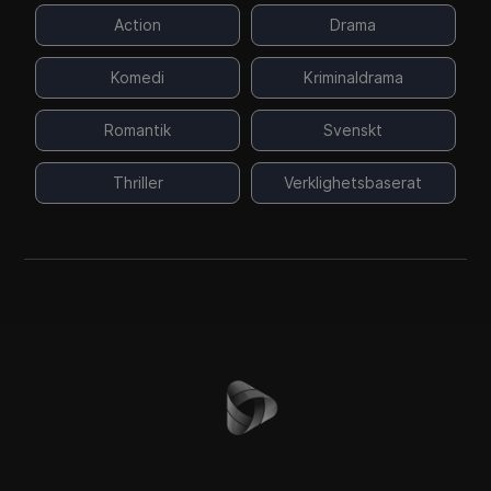
Action
Drama
Komedi
Kriminaldrama
Romantik
Svenskt
Thriller
Verklighetsbaserat