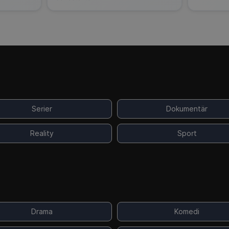
Serier
Dokumentär
Reality
Sport
Drama
Komedi