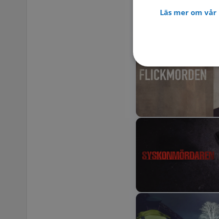
Läs mer om vår 