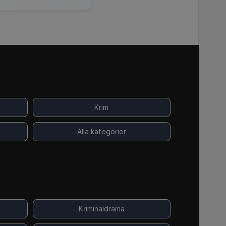
Krim
Alla kategorier
Kriminaldrama