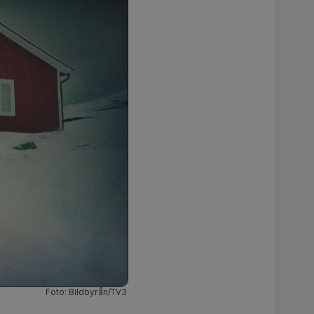
Foto: Bildbyrån/TV3