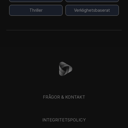
Thriller
Verklighetsbaserat
FRÅGOR & KONTAKT
INTEGRITETSPOLICY