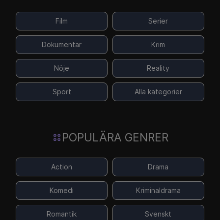
Film
Serier
Dokumentär
Krim
Nöje
Reality
Sport
Alla kategorier
POPULÄRA GENRER
Action
Drama
Komedi
Kriminaldrama
Romantik
Svenskt