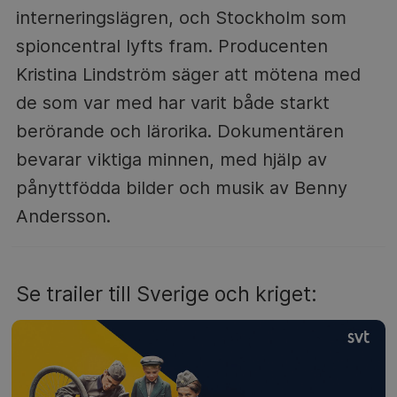
interneringslägren, och Stockholm som
spioncentral lyfts fram. Producenten
Kristina Lindström säger att mötena med
de som var med har varit både starkt
berörande och lärorika. Dokumentären
bevarar viktiga minnen, med hjälp av
pånyttfödda bilder och musik av Benny
Andersson.
Se trailer till Sverige och kriget: