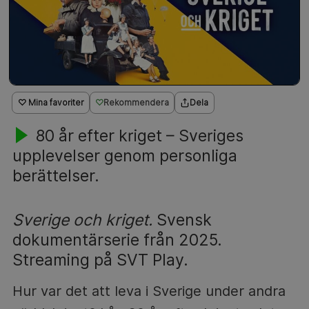
♡ Mina favoriter
Rekommendera
Dela
80 år efter kriget – Sveriges
upplevelser genom personliga
berättelser.
Sverige och kriget.
Svensk
dokumentärserie från 2025.
Streaming på SVT Play.
Hur var det att leva i Sverige under andra