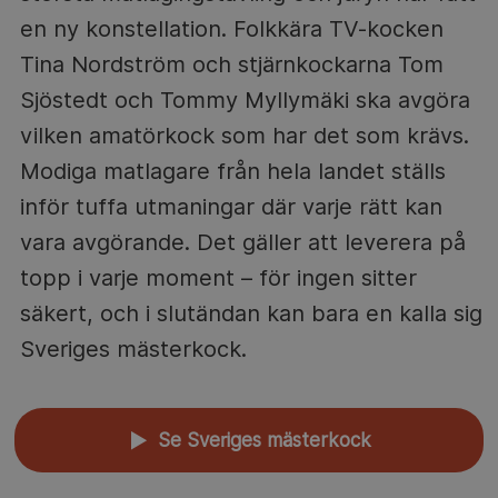
en ny konstellation. Folkkära TV-kocken
Tina Nordström och stjärnkockarna Tom
Sjöstedt och Tommy Myllymäki ska avgöra
vilken amatörkock som har det som krävs.
Modiga matlagare från hela landet ställs
inför tuffa utmaningar där varje rätt kan
vara avgörande. Det gäller att leverera på
topp i varje moment – för ingen sitter
säkert, och i slutändan kan bara en kalla sig
Sveriges mästerkock.
Se Sveriges mästerkock
▲