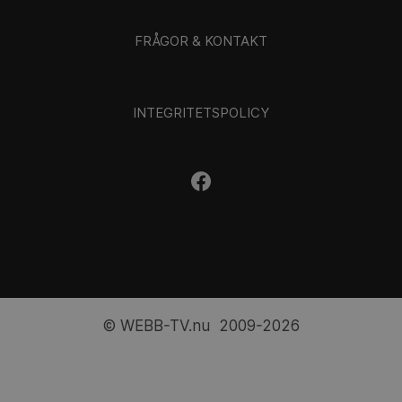
FRÅGOR & KONTAKT
INTEGRITETSPOLICY
© WEBB-TV.nu 2009-2026