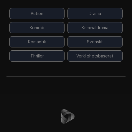
Action
Drama
Komedi
Kriminaldrama
Romantik
Svenskt
Thriller
Verklighetsbaserat