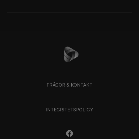
FRÅGOR & KONTAKT
INTEGRITETSPOLICY