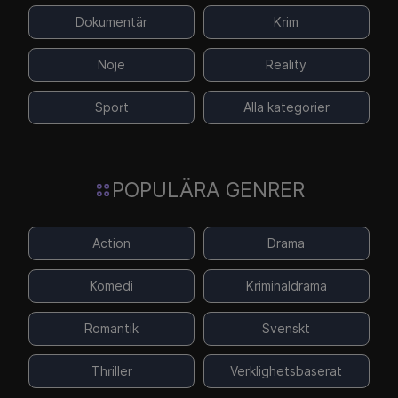
Dokumentär
Krim
Nöje
Reality
Sport
Alla kategorier
POPULÄRA GENRER
Action
Drama
Komedi
Kriminaldrama
Romantik
Svenskt
Thriller
Verklighetsbaserat