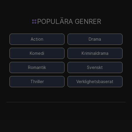
POPULÄRA GENRER
Action
Drama
Komedi
Kriminaldrama
Romantik
Svenskt
Thriller
Verklighetsbaserat