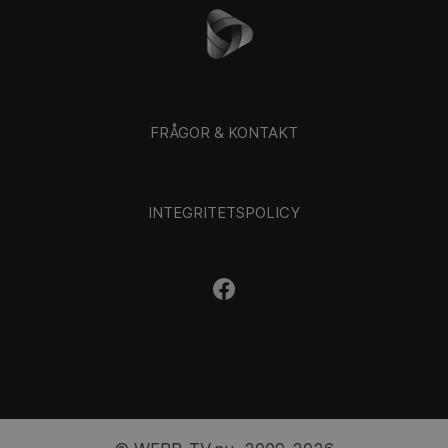
FRÅGOR & KONTAKT
INTEGRITETSPOLICY