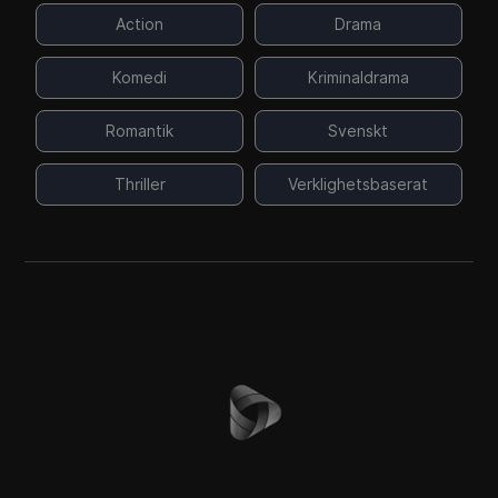
Action
Drama
Komedi
Kriminaldrama
Romantik
Svenskt
Thriller
Verklighetsbaserat