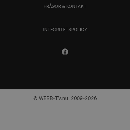
FRÅGOR & KONTAKT
INTEGRITETSPOLICY
© WEBB-TV.nu 2009-2026