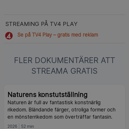
STREAMING PÅ TV4 PLAY
Se på TV4 Play – gratis med reklam
FLER DOKUMENTÄRER ATT
STREAMA GRATIS
Naturens konstutställning
Naturen är full av fantastisk konstnärlig
rikedom. Bländande färger, otroliga former och
en mönsterrikedom som överträffar fantasin.
2026
52 min