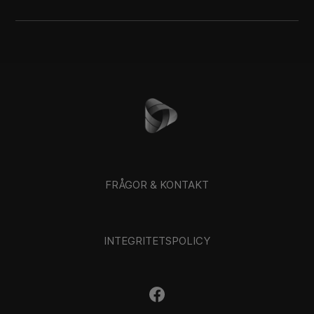
FRÅGOR & KONTAKT
INTEGRITETSPOLICY