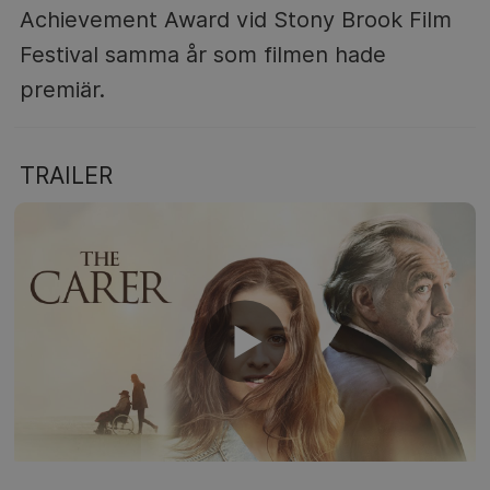
Achievement Award vid Stony Brook Film
Festival samma år som filmen hade
premiär.
TRAILER