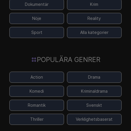
Dokumentär
Krim
Nöje
Reality
Sport
Alla kategorier
POPULÄRA GENRER
Action
Drama
Komedi
Kriminaldrama
Romantik
Svenskt
Thriller
Verklighetsbaserat