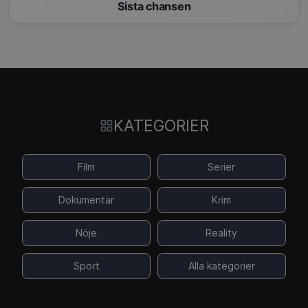
Sista chansen
KATEGORIER
Film
Serier
Dokumentär
Krim
Nöje
Reality
Sport
Alla kategorier