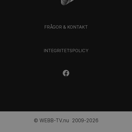
FRÅGOR & KONTAKT
INTEGRITETSPOLICY
© WEBB-TV.nu 2009-2026