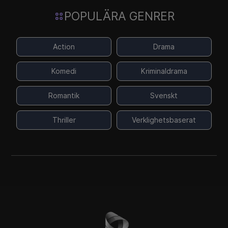
POPULÄRA GENRER
Action
Drama
Komedi
Kriminaldrama
Romantik
Svenskt
Thriller
Verklighetsbaserat