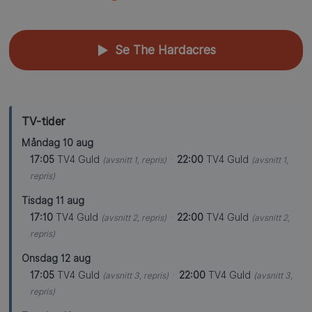
Se The Hardacres
▲
TV-tider
Måndag 10 aug
17:05
TV4 Guld
·
22:00
TV4 Guld
(avsnitt 1, repris)
(avsnitt 1,
repris)
Tisdag 11 aug
17:10
TV4 Guld
·
22:00
TV4 Guld
(avsnitt 2, repris)
(avsnitt 2,
repris)
Onsdag 12 aug
17:05
TV4 Guld
·
22:00
TV4 Guld
(avsnitt 3, repris)
(avsnitt 3,
repris)