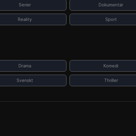
Serier
Dokumentär
Reality
Sport
Drama
Komedi
Svenskt
Thriller