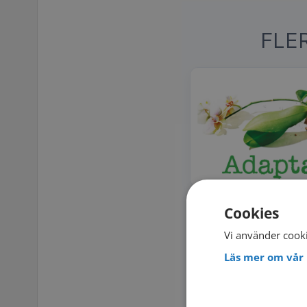
FLE
Cookies
Vi använder cooki
Läs mer om vår 