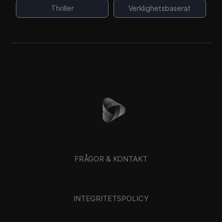
Thriller
Verklighetsbaserat
FRÅGOR & KONTAKT
INTEGRITETSPOLICY