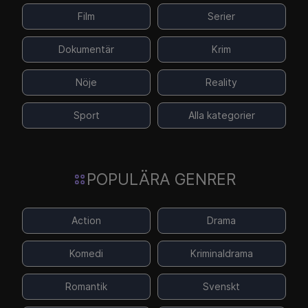
Film
Serier
Dokumentär
Krim
Nöje
Reality
Sport
Alla kategorier
POPULÄRA GENRER
Action
Drama
Komedi
Kriminaldrama
Romantik
Svenskt