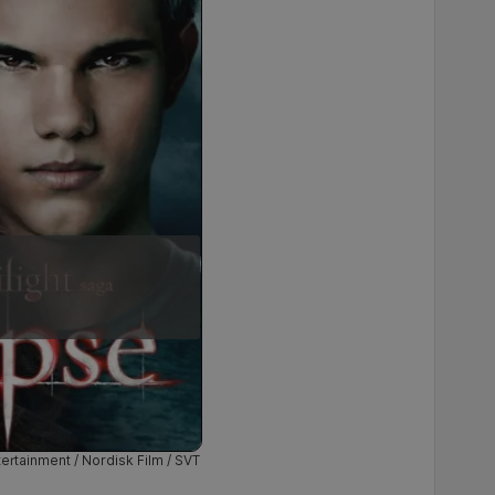
ertainment / Nordisk Film / SVT