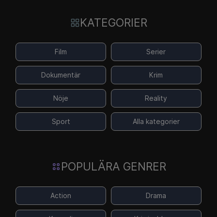
KATEGORIER
Film
Serier
Dokumentär
Krim
Nöje
Reality
Sport
Alla kategorier
POPULÄRA GENRER
Action
Drama