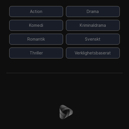
Action
Drama
Komedi
Kriminaldrama
Romantik
Svenskt
Thriller
Verklighetsbaserat