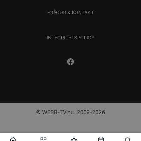
FRÅGOR & KONTAKT
INTEGRITETSPOLICY
© WEBB-TV.nu 2009-2026