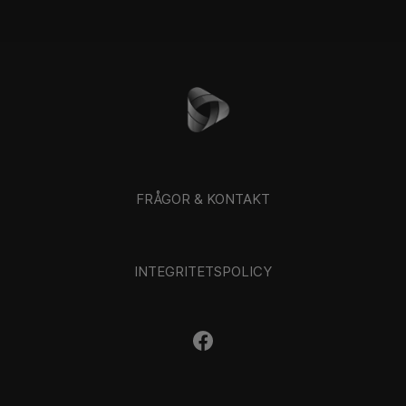
FRÅGOR & KONTAKT
INTEGRITETSPOLICY