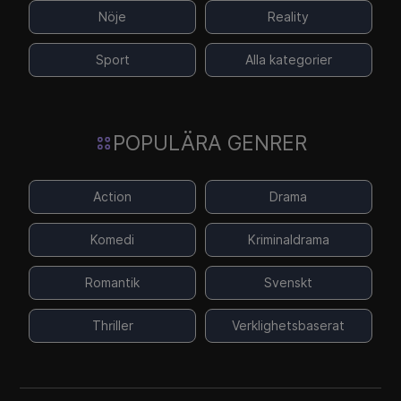
Nöje
Reality
Sport
Alla kategorier
POPULÄRA GENRER
Action
Drama
Komedi
Kriminaldrama
Romantik
Svenskt
Thriller
Verklighetsbaserat