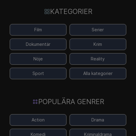
KATEGORIER
Film
Serier
Dokumentär
Krim
Nöje
Reality
Sport
Alla kategorier
POPULÄRA GENRER
Action
Drama
Komedi
Kriminaldrama