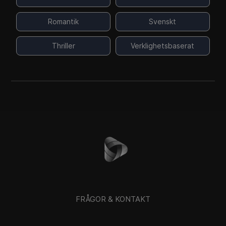
Romantik
Svenskt
Thriller
Verklighetsbaserat
FRÅGOR & KONTAKT