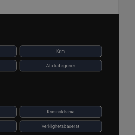
Krim
Alla kategorier
Kriminaldrama
Verklighetsbaserat