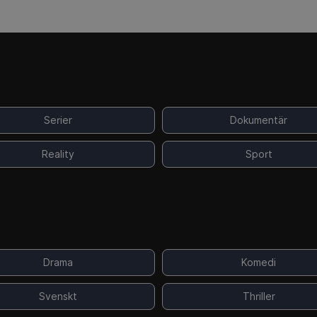
Serier
Dokumentär
Reality
Sport
Drama
Komedi
Svenskt
Thriller