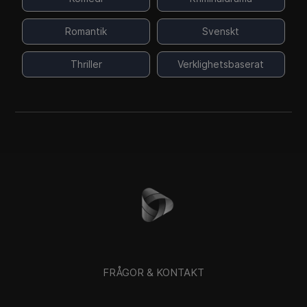
Romantik
Svenskt
Thriller
Verklighetsbaserat
FRÅGOR & KONTAKT